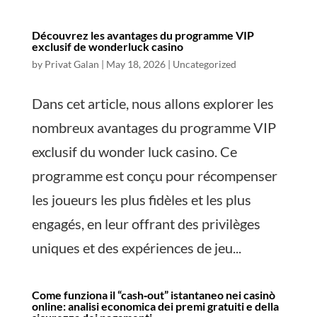
Découvrez les avantages du programme VIP
exclusif de wonderluck casino
by
Privat Galan
|
May 18, 2026
|
Uncategorized
Dans cet article, nous allons explorer les
nombreux avantages du programme VIP
exclusif du wonder luck casino. Ce
programme est conçu pour récompenser
les joueurs les plus fidèles et les plus
engagés, en leur offrant des privilèges
uniques et des expériences de jeu...
Come funziona il “cash‑out” istantaneo nei casinò
online: analisi economica dei premi gratuiti e della