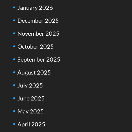
January 2026
December 2025
November 2025
October 2025
September 2025
August 2025
July 2025
June 2025
May 2025
April 2025