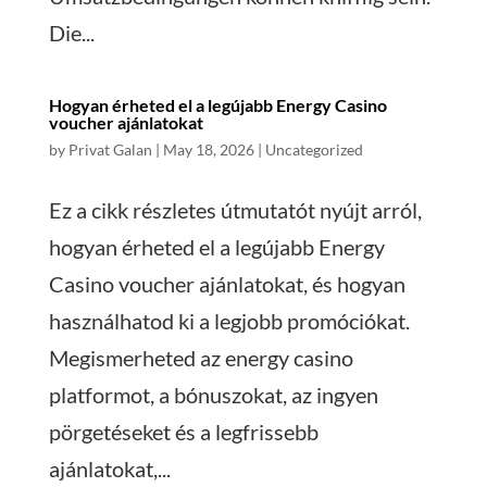
Die...
Hogyan érheted el a legújabb Energy Casino
voucher ajánlatokat
by
Privat Galan
|
May 18, 2026
|
Uncategorized
Ez a cikk részletes útmutatót nyújt arról,
hogyan érheted el a legújabb Energy
Casino voucher ajánlatokat, és hogyan
használhatod ki a legjobb promóciókat.
Megismerheted az energy casino
platformot, a bónuszokat, az ingyen
pörgetéseket és a legfrissebb
ajánlatokat,...