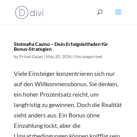
Slotmafia Casino – Dein Erfolgsleitfaden für
Bonus‑Strategien
by
Privat Galan
|
May 20, 2026
|
Uncategorized
Viele Einsteiger konzentrieren sich nur
auf den Willkommensbonus. Sie denken,
ein hoher Prozentsatz reicht, um
langfristig zu gewinnen. Doch die Realität
sieht anders aus. Ein Bonus ohne
Einzahlung lockt, aber die
Umsatzbedingungen können knifflig sein.